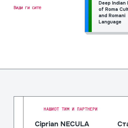
Deep Indian
Види ги сите
of Roma Cul
and Romani
Language
НАШИОТ ТИМ И ПАРТНЕРИ
Ciprian NECULA
Ст