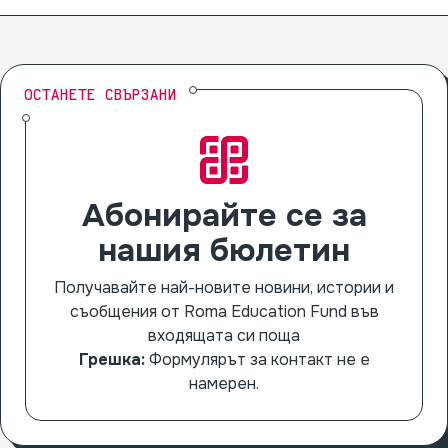
ОСТАНЕТЕ СВЪРЗАНИ
Абонирайте се за
нашия бюлетин
Получавайте най-новите новини, истории и
съобщения от Roma Education Fund във
входящата си поща
Грешка:
Формулярът за контакт не е
намерен.