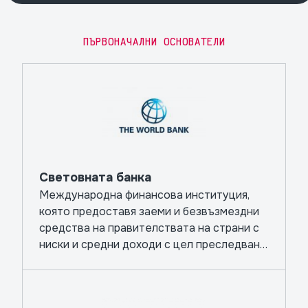
ПЪРВОНАЧАЛНИ ОСНОВАТЕЛИ
Световната банка
Международна финансова институция,
която предоставя заеми и безвъзмездни
средства на правителствата на страни с
ниски и средни доходи с цел преследване
на капиталови проекти.