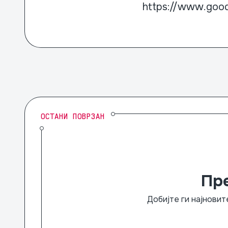
https://www.goo
ОСТАНИ ПОВРЗАН
Пр
Добијте ги најновит