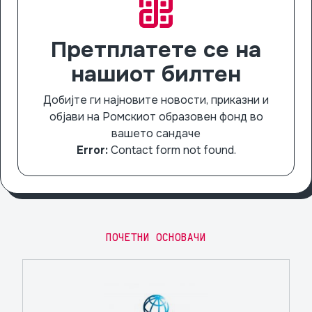
Претплатете се на
нашиот билтен
Добијте ги најновите новости, приказни и
објави на Ромскиот образовен фонд во
вашето сандаче
Error:
Contact form not found.
ПОЧЕТНИ ОСНОВАЧИ