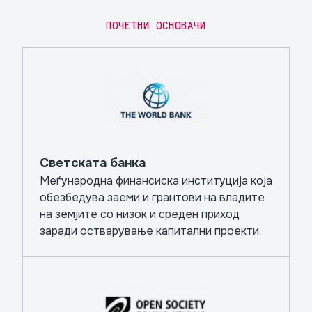
ПОЧЕТНИ ОСНОВАЧИ
Светската банка
Меѓународна финансиска институција која
обезбедува заеми и грантови на владите
на земјите со низок и среден приход
заради остварување капитални проекти.