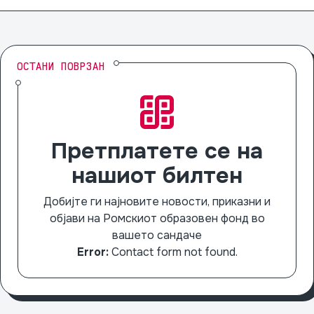
ОСТАНИ ПОВРЗАН
Претплатете се на
нашиот билтен
Добијте ги најновите новости, приказни и
објави на Ромскиот образовен фонд во
вашето сандаче
Error:
Contact form not found.