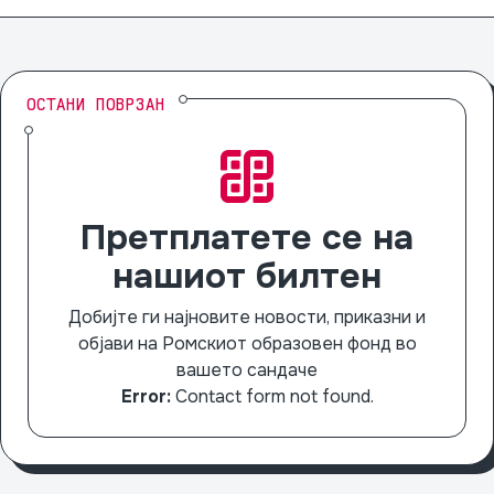
ОСТАНИ ПОВРЗАН
Претплатете се на
нашиот билтен
Добијте ги најновите новости, приказни и
објави на Ромскиот образовен фонд во
вашето сандаче
Error:
Contact form not found.