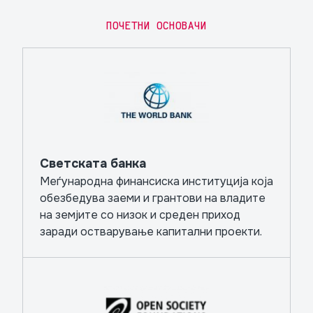
ПОЧЕТНИ ОСНОВАЧИ
Светската банка
Меѓународна финансиска институција која
обезбедува заеми и грантови на владите
на земјите со низок и среден приход
заради остварување капитални проекти.