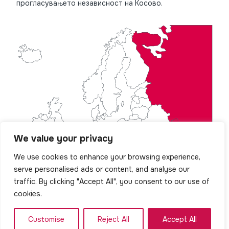
прогласувањето независност на Косово.
We value your privacy
We use cookies to enhance your browsing experience,
serve personalised ads or content, and analyse our
traffic. By clicking "Accept All", you consent to our use of
cookies.
Customise
Reject All
Accept All