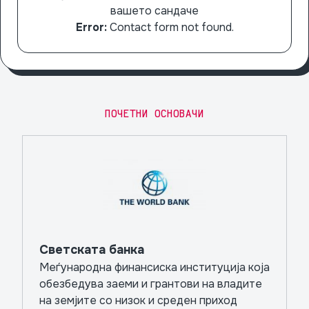
вашето сандаче
Error:
Contact form not found.
ПОЧЕТНИ ОСНОВАЧИ
Светската банка
Меѓународна финансиска институција која
обезбедува заеми и грантови на владите
на земјите со низок и среден приход