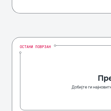
ОСТАНИ ПОВРЗАН
Пр
Добијте ги најновит