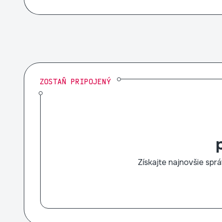
ZOSTAŇ PRIPOJENÝ
Získajte najnovšie sp