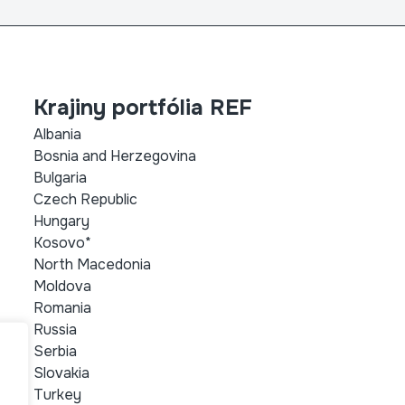
Krajiny portfólia REF
Albania
Bosnia and Herzegovina
Bulgaria
Czech Republic
Hungary
Kosovo*
North Macedonia
Moldova
Romania
Russia
Serbia
Slovakia
Turkey