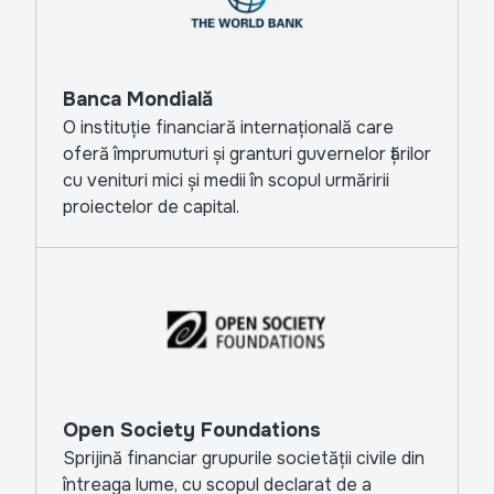
Banca Mondială
O instituție financiară internațională care
oferă împrumuturi și granturi guvernelor țărilor
cu venituri mici și medii în scopul urmăririi
proiectelor de capital.
Open Society Foundations
Sprijină financiar grupurile societății civile din
întreaga lume, cu scopul declarat de a