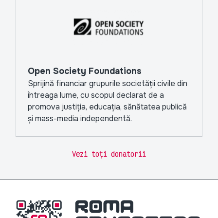
Open Society Foundations
Sprijină financiar grupurile societății civile din
întreaga lume, cu scopul declarat de a
promova justiția, educația, sănătatea publică
și mass-media independentă.
Vezi toți donatorii