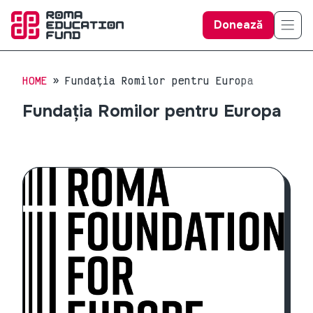
Donează
HOME
Fundația Romilor pentru Europa
Fundația Romilor pentru Europa