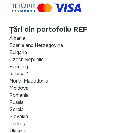
Țări din portofoliu REF
Albania
Bosnia and Herzegovina
Bulgaria
Czech Republic
Hungary
Kosovo*
North Macedonia
Moldova
Romania
Russia
Serbia
Slovakia
Turkey
Ukraine