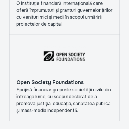
O instituție financiară internațională care
oferă împrumuturi și granturi guvernelor țărilor
cu venituri mici și medii în scopul urmăririi
proiectelor de capital.
Open Society Foundations
Sprijină financiar grupurile societății civile din
întreaga lume, cu scopul declarat de a
promova justiția, educația, sănătatea publică
și mass-media independentă.