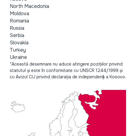
North Macedonia
Moldova
Romania
Russia
Serbia
Slovakia
Turkey
Ukraine
*Această desemnare nu aduce atingere pozițiilor privind
statutul și este în conformitate cu UNSCR 1244/1999 și
cu Avizul CIJ privind declarația de independență a Kosovo.