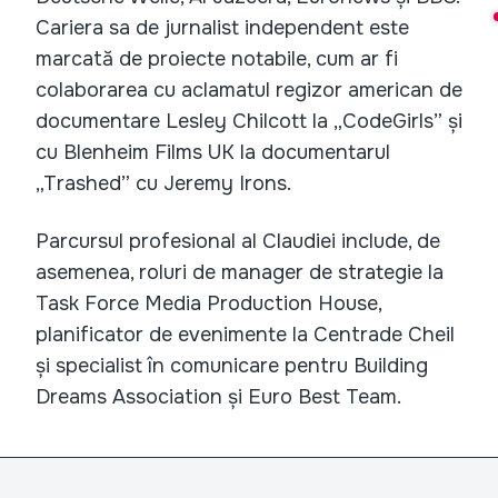
Cariera sa de jurnalist independent este
marcată de proiecte notabile, cum ar fi
colaborarea cu aclamatul regizor american de
documentare Lesley Chilcott la „CodeGirls” și
cu Blenheim Films UK la documentarul
„Trashed” cu Jeremy Irons.
Parcursul profesional al Claudiei include, de
asemenea, roluri de manager de strategie la
Task Force Media Production House,
planificator de evenimente la Centrade Cheil
și specialist în comunicare pentru Building
Dreams Association și Euro Best Team.