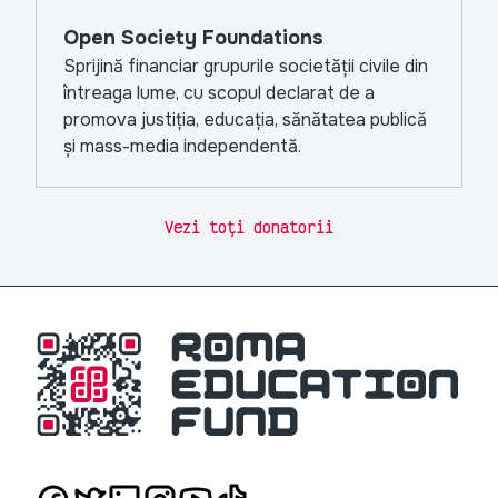
Open Society Foundations
Sprijină financiar grupurile societății civile din
întreaga lume, cu scopul declarat de a
promova justiția, educația, sănătatea publică
și mass-media independentă.
Vezi toți donatorii