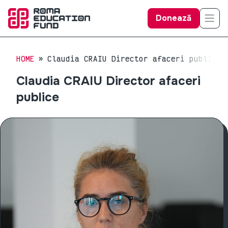
Donează
HOME
Claudia CRAIU Director afaceri publice
Claudia CRAIU Director afaceri
publice