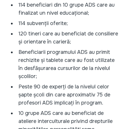
114 beneficiari din 10 grupe ADS care au
finalizat un nivel educațional;
114 subvenții oferite;
120 tineri care au beneficiat de consiliere
și orientare în carieră;
Beneficiarii programului ADS au primit
rechizite și tablete care au fost utilizate
în desfășurarea cursurilor de la nivelul
școlilor;
Peste 90 de experți de la nivelul celor
șapte școli din care aproximativ 75 de
profesori ADS implicați în program.
10 grupe ADS care au beneficiat de
ateliere interculturale privind drepturile