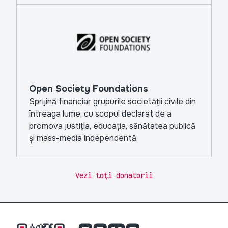
Open Society Foundations
Sprijină financiar grupurile societății civile din
întreaga lume, cu scopul declarat de a
promova justiția, educația, sănătatea publică
și mass-media independentă.
Vezi toți donatorii