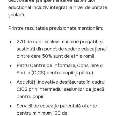
dezvoltarea și implementarea sistemului
educțional incluziv integrat la nivel de unitate
școlară.
Printre rezultatele previzionate menționăm:
270 de copii și elevi mai bine pregătiți și
susținuți din punct de vedere educațional
dintre care 50% sunt de etnie romă
Patru Centre de Informare, Consiliere și
Sprijin (CICS) pentru copii și părinți
Activități inovative desfășurate în cadrul
CICS prin intermediul sesiunilor de joacă
pentru copii
Servicii de educație parentală oferite
pentru minimum 130 de