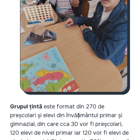
Grupul țintă
este format din 270 de
preșcolari și elevi din învățământul primar și
gimnazial, din care cca 30 vor fi preșcolari,
120 elevi de nivel primar iar 120 vor fi elevi de