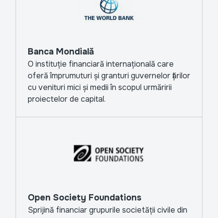
Banca Mondială
O instituție financiară internațională care
oferă împrumuturi și granturi guvernelor țărilor
cu venituri mici și medii în scopul urmăririi
proiectelor de capital.
Open Society Foundations
Sprijină financiar grupurile societății civile din