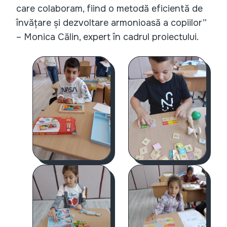
care colaboram, fiind o metodă eficientă de
învățare și dezvoltare armonioasă a copiilor”
– Monica Călin, expert în cadrul proiectului.