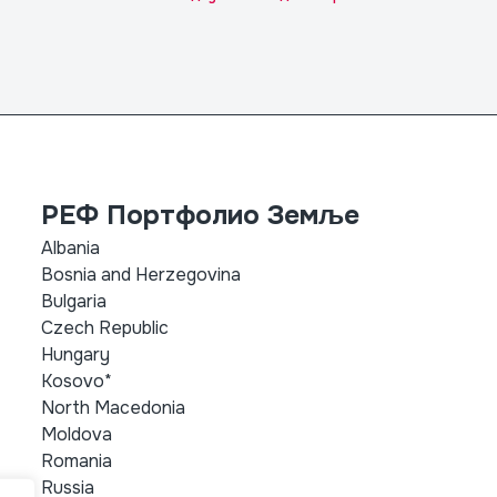
РЕФ Портфолио Земље
Albania
Bosnia and Herzegovina
Bulgaria
Czech Republic
Hungary
Kosovo*
North Macedonia
Moldova
Romania
Russia