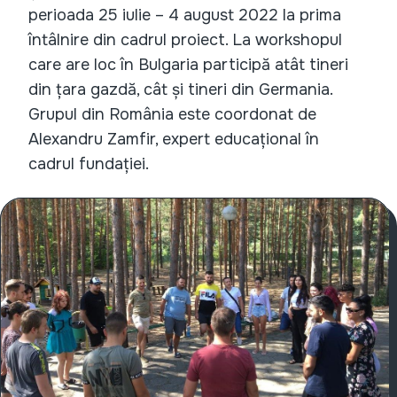
perioada 25 iulie – 4 august 2022 la prima
întâlnire din cadrul proiect. La workshopul
care are loc în Bulgaria participă atât tineri
din țara gazdă, cât și tineri din Germania.
Grupul din România este coordonat de
Alexandru Zamfir, expert educațional în
cadrul fundației.