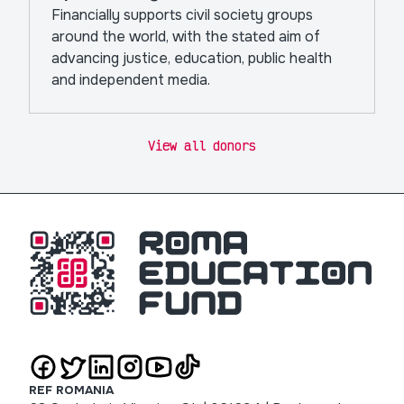
Financially supports civil society groups
around the world, with the stated aim of
advancing justice, education, public health
and independent media.
View all donors
REF ROMANIA