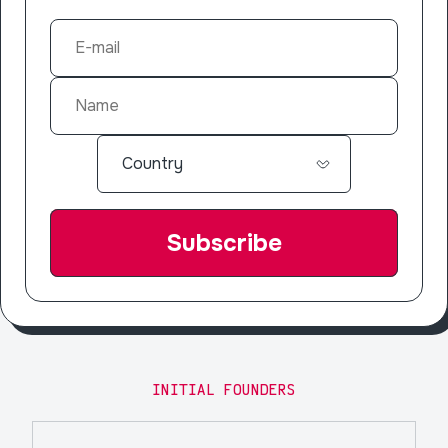
INITIAL FOUNDERS