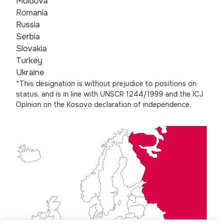
Moldova
Romania
Russia
Serbia
Slovakia
Turkey
Ukraine
*This designation is without prejudice to positions on
status, and is in line with UNSCR 1244/1999 and the ICJ
Opinion on the Kosovo declaration of independence.