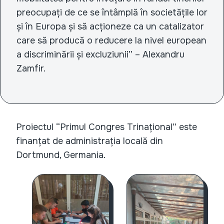
preocupați de ce se întâmplă în societățile lor
și în Europa și să acționeze ca un catalizator
care să producă o reducere la nivel european
a discriminării și excluziunii” – Alexandru
Zamfir.
Proiectul “Primul Congres Trinațional” este
finanțat de administrația locală din
Dortmund, Germania.