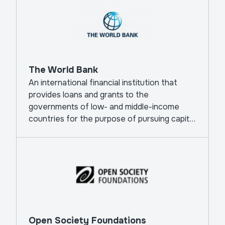
The World Bank
An international financial institution that
provides loans and grants to the
governments of low- and middle-income
countries for the purpose of pursuing capital
projects.
Open Society Foundations