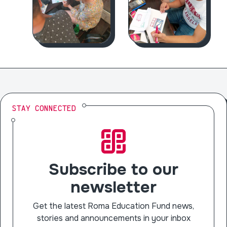
STAY CONNECTED
Subscribe to our
newsletter
Get the latest Roma Education Fund news,
stories and announcements in your inbox