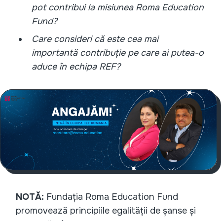
pot contribui la misiunea Roma Education
Fund?
Care consideri că este cea mai
importantă contribuție pe care ai putea-o
aduce în echipa REF?
NOTĂ:
Fundația Roma Education Fund
promovează principiile egalității de șanse și