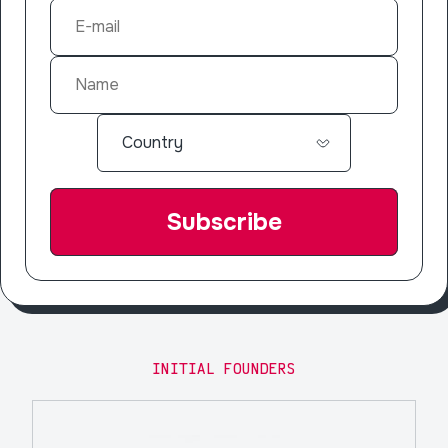
INITIAL FOUNDERS