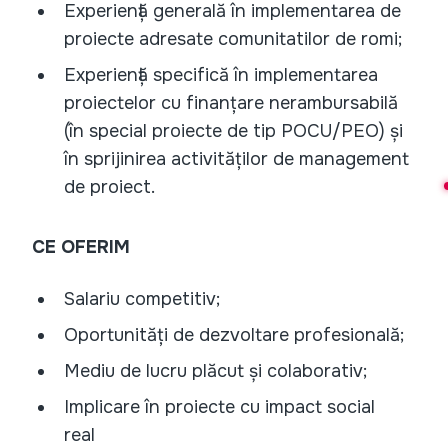
Experiență generală în implementarea de
proiecte adresate comunitatilor de romi;
Experiență specifică în implementarea
proiectelor cu finanțare nerambursabilă
(în special proiecte de tip POCU/PEO) și
în sprijinirea activităților de management
de proiect.
CE OFERIM
Salariu competitiv;
Oportunități de dezvoltare profesională;
Mediu de lucru plăcut și colaborativ;
Implicare în proiecte cu impact social
real