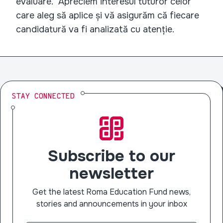
evaluare. Apreciem interesul tuturor celor
care aleg să aplice și vă asigurăm că fiecare
candidatură va fi analizată cu atenție.
STAY CONNECTED
Subscribe to our
newsletter
Get the latest Roma Education Fund news,
stories and announcements in your inbox