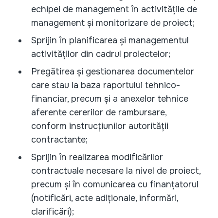
echipei de management în activitățile de
management și monitorizare de proiect;
Sprijin în planificarea și managementul
activităților din cadrul proiectelor;
Pregătirea și gestionarea documentelor
care stau la baza raportului tehnico-
financiar, precum și a anexelor tehnice
aferente cererilor de rambursare,
conform instrucțiunilor autorității
contractante;
Sprijin în realizarea modificărilor
contractuale necesare la nivel de proiect,
precum și în comunicarea cu finanțatorul
(notificări, acte adiționale, informări,
clarificări);