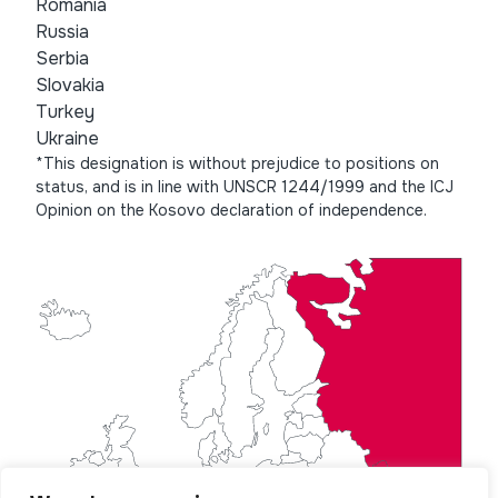
Romania
Russia
Serbia
Slovakia
Turkey
Ukraine
*This designation is without prejudice to positions on
status, and is in line with UNSCR 1244/1999 and the ICJ
Opinion on the Kosovo declaration of independence.