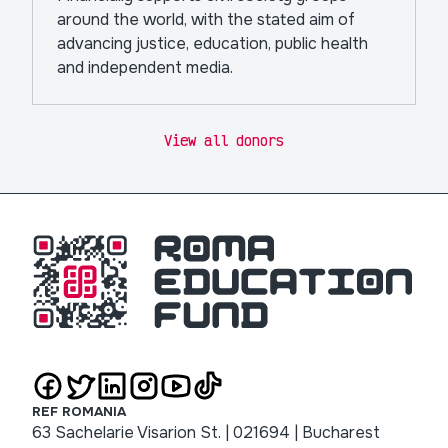
around the world, with the stated aim of
advancing justice, education, public health
and independent media.
View all donors
REF ROMANIA
63 Sachelarie Visarion St. | 021694 | Bucharest