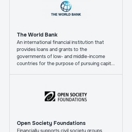
The World Bank
An international financial institution that
provides loans and grants to the
governments of low- and middle-income
countries for the purpose of pursuing capital
projects.
Open Society Foundations
Financially supports civil society groups