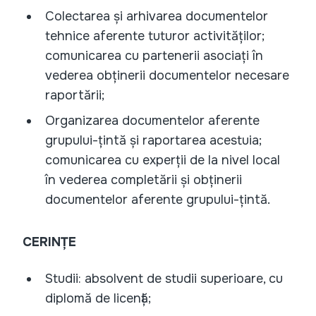
Colectarea și arhivarea documentelor
tehnice aferente tuturor activităților;
comunicarea cu partenerii asociați în
vederea obținerii documentelor necesare
raportării;
Organizarea documentelor aferente
grupului-țintă și raportarea acestuia;
comunicarea cu experții de la nivel local
în vederea completării și obținerii
documentelor aferente grupului-țintă.
CERINȚE
Studii: absolvent de studii superioare, cu
diplomă de licență;