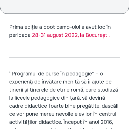
Prima ediție a boot camp-ului a avut loc în
perioada
28-31 august 2022, la București.
“Programul de burse în pedagogie” – o
experiență de învățare menită să îi ajute pe
tinerii și tinerele de etnie romă, care studiază
la liceele pedagogice din țară, să devină
cadre didactice foarte bine pregătite, dascăli
ce vor pune mereu nevoile elevilor în centrul
activităților didactice. Început în anul 2016,