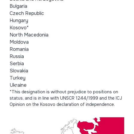
Bulgaria
Czech Republic
Hungary
Kosovo*
North Macedonia
Moldova
Romania
Russia
Serbia
Slovakia
Turkey
Ukraine
*This designation is without prejudice to positions on
status, and is in line with UNSCR 1244/1999 and the ICJ
Opinion on the Kosovo declaration of independence.