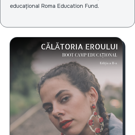
educațional Roma Education Fund.