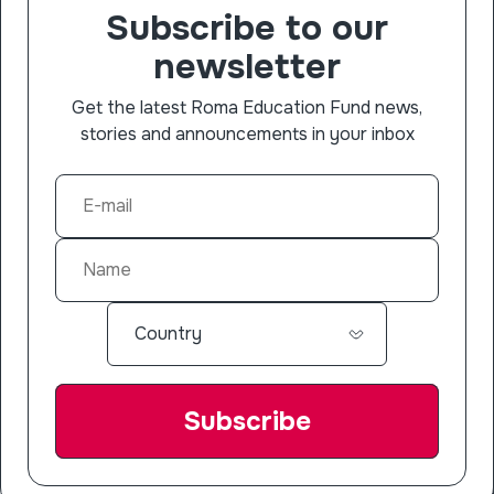
Subscribe to our
newsletter
Get the latest Roma Education Fund news,
stories and announcements in your inbox