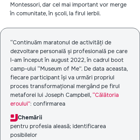
Montessori, dar cel mai important vor merge
în comunitate, în școli, la firul ierbii.
“Continuăm maratonul de activități de
dezvoltare personală și profesională pe care
l-am început în august 2022, în cadrul boot
camp-ului “Museum of Me”. De data aceasta,
fiecare participant își va urmări propriul
proces transformațional mergând pe firul
metaforei lui Joseph Campbell
,
“Călătoria
eroului”
: confirmarea
Chemării
pentru profesia aleasă; identificarea
posibilelor