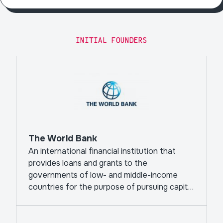
INITIAL FOUNDERS
The World Bank
An international financial institution that
provides loans and grants to the
governments of low- and middle-income
countries for the purpose of pursuing capital
projects.