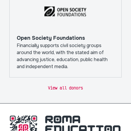
Open Society Foundations
Financially supports civil society groups
around the world, with the stated aim of
advancing justice, education, public health
and independent media.
View all donors