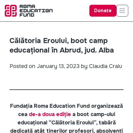
Donate
Călătoria Eroului, boot camp
educațional în Abrud, jud. Alba
Posted on January 13, 2023 by Claudia Craiu
Fundația Roma Education Fund organizează
cea
de-a doua ediție
a boot camp-ului
educațional “Călătoria Eroului”, tabără
dedicată atât tinerilor profesori, absolvenți