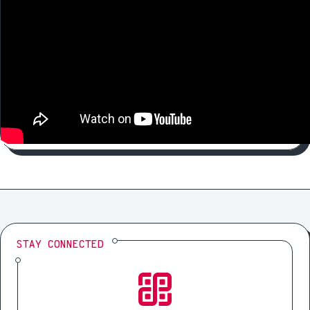
STAY CONNECTED