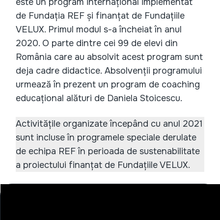
este un program internațional implementat
de Fundația REF și finanțat de Fundațiile
VELUX. Primul modul s-a încheiat în anul
2020. O parte dintre cei 99 de elevi din
România care au absolvit acest program sunt
deja cadre didactice. Absolvenții programului
urmează în prezent un program de coaching
educațional alături de Daniela Stoicescu.
Activitățile organizate începând cu anul 2021
sunt incluse în programele speciale derulate
de echipa REF în perioada de sustenabilitate
a proiectului finanțat de Fundațiile VELUX.